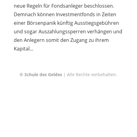
neue Regeln für Fondsanleger beschlossen.
Demnach können Investmentfonds in Zeiten
einer Börsenpanik künftig Ausstiegsgebühren
und sogar Auszahlungssperren verhängen und
den Anlegern somit den Zugang zu ihrem
Kapital...
© Schule des Geldes
| Alle Rechte vorbehalten.