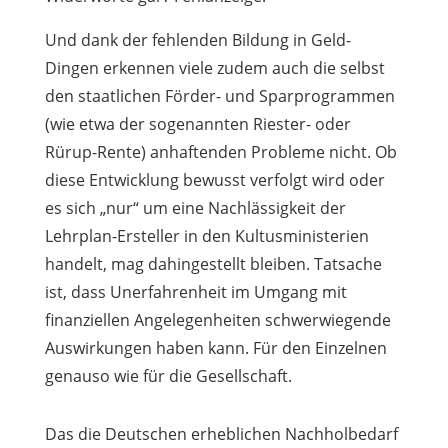
Und dank der fehlenden Bildung in Geld-
Dingen erkennen viele zudem auch die selbst
den staatlichen Förder- und Sparprogrammen
(wie etwa der sogenannten Riester- oder
Rürup-Rente) anhaftenden Probleme nicht. Ob
diese Entwicklung bewusst verfolgt wird oder
es sich „nur“ um eine Nachlässigkeit der
Lehrplan-Ersteller in den Kultusministerien
handelt, mag dahingestellt bleiben. Tatsache
ist, dass Unerfahrenheit im Umgang mit
finanziellen Angelegenheiten schwerwiegende
Auswirkungen haben kann. Für den Einzelnen
genauso wie für die Gesellschaft.
Das die Deutschen erheblichen Nachholbedarf