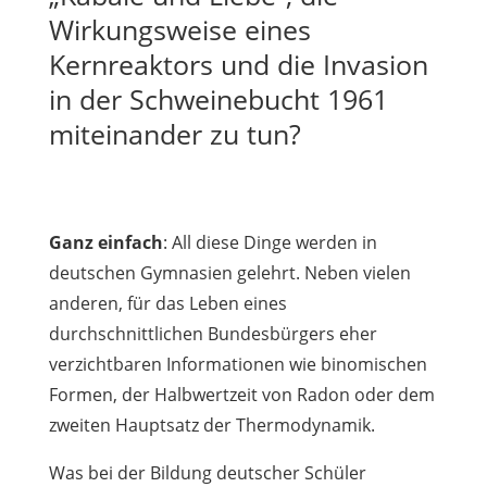
Wirkungsweise eines
Kernreaktors und die Invasion
in der Schweinebucht 1961
miteinander zu tun?
Ganz einfach
: All diese Dinge werden in
deutschen Gymnasien gelehrt. Neben vielen
anderen, für das Leben eines
durchschnittlichen Bundesbürgers eher
verzichtbaren Informationen wie binomischen
Formen, der Halbwertzeit von Radon oder dem
zweiten Hauptsatz der Thermodynamik.
Was bei der Bildung deutscher Schüler