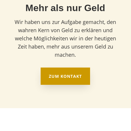
Mehr als nur Geld
Wir haben uns zur Aufgabe gemacht, den
wahren Kern von Geld zu erklären und
welche Möglichkeiten wir in der heutigen
Zeit haben, mehr aus unserem Geld zu
machen.
ZUM KONTAKT