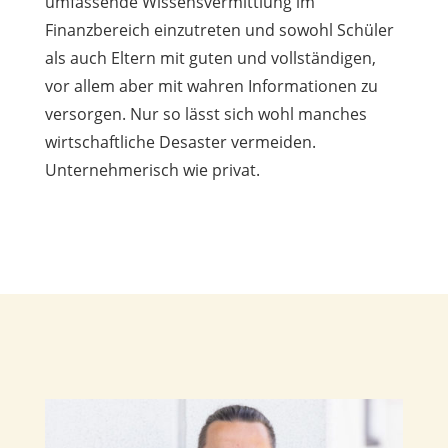
umfassende Wissensvermittlung im
Finanzbereich einzutreten und sowohl Schüler
als auch Eltern mit guten und vollständigen,
vor allem aber mit wahren Informationen zu
versorgen. Nur so lässt sich wohl manches
wirtschaftliche Desaster vermeiden.
Unternehmerisch wie privat.