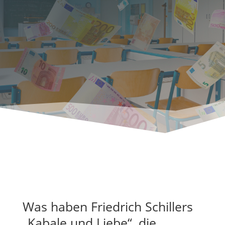
Was haben Friedrich Schillers
„Kabale und Liebe“, die