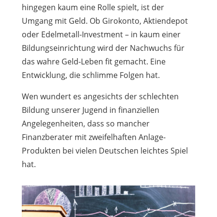
hingegen kaum eine Rolle spielt, ist der
Umgang mit Geld. Ob Girokonto, Aktiendepot
oder Edelmetall-Investment – in kaum einer
Bildungseinrichtung wird der Nachwuchs für
das wahre Geld-Leben fit gemacht. Eine
Entwicklung, die schlimme Folgen hat.
Wen wundert es angesichts der schlechten
Bildung unserer Jugend in finanziellen
Angelegenheiten, dass so mancher
Finanzberater mit zweifelhaften Anlage-
Produkten bei vielen Deutschen leichtes Spiel
hat.