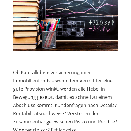
Ob Kapitallebensversicherung oder
Immobilienfonds – wenn dem Vermittler eine
gute Provision winkt, werden alle Hebel in
Bewegung gesetzt, damit es schnell zu einem
Abschluss kommt. Kundenfragen nach Details?
Rentabilitätsnachweise? Verstehen der
Zusammenhänge zwischen Risiko und Rendite?
Widerworte gar? Fehlanzeige!