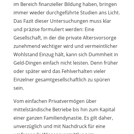
im Bereich finanzieller Bildung haben, bringen
immer wieder durchgeführte Studien ans Licht.
Das Fazit dieser Untersuchungen muss klar
und präzise formuliert werden: Eine
Gesellschaft, in der die private Altersvorsorge
zunehmend wichtiger wird und vermeintlicher
Wohlstand Einzug hält, kann sich Dummheit in
Geld-Dingen einfach nicht leisten. Denn früher
oder später wird das Fehlverhalten vieler
Einzelner gesamtgesellschaftlich zu spüren
sein.
Vom einfachen Privatvermögen über
mittelständische Betriebe bis hin zum Kapital
einer ganzen Familiendynastie. Es gilt daher,
unverzüglich und mit Nachdruck für eine