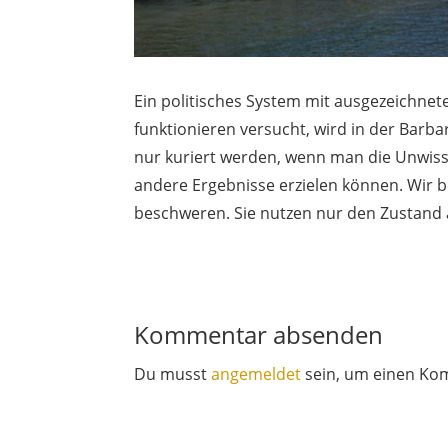
Ein politisches System mit ausgezeichnet
funktionieren versucht, wird in der Barba
nur kuriert werden, wenn man die Unwiss
andere Ergebnisse erzielen können. Wir 
beschweren. Sie nutzen nur den Zustand a
Kommentar absenden
Du musst
angemeldet
sein, um einen Ko