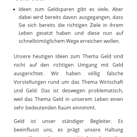
Ideen zum Geldsparen gibt es viele. Aber
dabei wird bereits davon ausgegangen, dass
Sie sich bereits die richtigen Ziele in ihrem
Leben gesetzt haben und diese nun auf
schnellstmöglichem Wege erreichen wollen.
Unsere heutigen Ideen zum Thema Geld sind
nicht auf den richtigen Umgang mit Geld
ausgerichtet. Wir haben völlig falsche
Vorstellungen rund um das Thema Wirtschaft
und Geld. Das ist deswegen problematisch,
weil das Thema Geld in unserem Leben einen
sehr bedeutenden Raum einnimmt.
Geld ist unser ständiger Begleiter. Es
beeinflusst uns, es prägt unsere Haltung