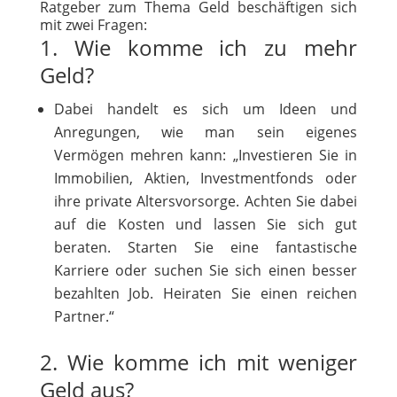
Ratgeber zum Thema Geld beschäftigen sich
mit zwei Fragen:
1. Wie komme ich zu mehr
Geld?
Dabei handelt es sich um Ideen und
Anregungen, wie man sein eigenes
Vermögen mehren kann: „Investieren Sie in
Immobilien, Aktien, Investmentfonds oder
ihre private Altersvorsorge. Achten Sie dabei
auf die Kosten und lassen Sie sich gut
beraten. Starten Sie eine fantastische
Karriere oder suchen Sie sich einen besser
bezahlten Job. Heiraten Sie einen reichen
Partner.“
2. Wie komme ich mit weniger
Geld aus?