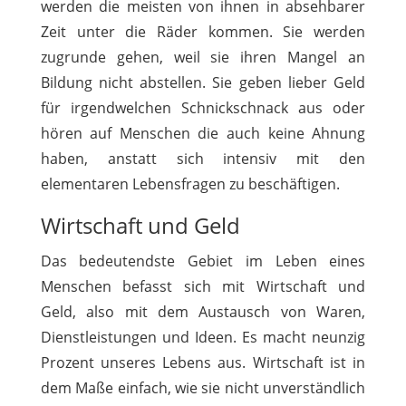
werden die meisten von ihnen in absehbarer
Zeit unter die Räder kommen. Sie werden
zugrunde gehen, weil sie ihren Mangel an
Bildung nicht abstellen. Sie geben lieber Geld
für irgendwelchen Schnickschnack aus oder
hören auf Menschen die auch keine Ahnung
haben, anstatt sich intensiv mit den
elementaren Lebensfragen zu beschäftigen.
Wirtschaft und Geld
Das bedeutendste Gebiet im Leben eines
Menschen befasst sich mit Wirtschaft und
Geld, also mit dem Austausch von Waren,
Dienstleistungen und Ideen. Es macht neunzig
Prozent unseres Lebens aus. Wirtschaft ist in
dem Maße einfach, wie sie nicht unverständlich