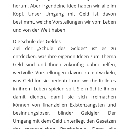
herum. Aber irgendeine Idee haben wir alle im
Kopf. Unser Umgang mit Geld ist davon
bestimmt, welche Vorstellungen wir vom Leben
und von der Welt haben.
Die Schule des Geldes
Ziel der „Schule des Geldes“ ist es zu
entdecken, was ihre eigenen Ideen zum Thema
Geld sind und Ihnen zukünftig dabei helfen,
wertvolle Vorstellungen davon zu entwickeln,
was Geld für sie bedeutet und welche Rolle es
in ihrem Leben spielen soll. Sie möchte Ihnen
damit dienen, damit sie sich freimachen
können von finanziellen Existenzängsten und
besinnungsloser, blinder Geldgier. Der
Umgang mit dem Geld unterliegt den Gesetzen
der menschlichen Psychologie. Denn alle