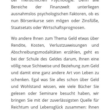
Bereiche der Finanzwelt unterliegen
ausnahmslos psychologischen Faktoren, ob es
nun Börsenkurse sein mögen oder Zinsfüße,
Staatsetats oder Wirtschaftsprognosen.
Wo andere Ihnen zum Thema Geld etwas über
Rendite, Kosten, Verlustzuweisungen und
Abschreibungsmodalitäten erzählen, geht es
bei der Schule des Geldes darum, Ihnen eine
völlig neue Sichtweise und Beziehung zum Geld
und damit eine ganz andere Art von Leben zu
schenken. Egal was Sie alles schon über Geld
und Wohlstand wissen, wie viele Bücher Sie
gelesen oder Seminare besucht haben, wir
bringen Sie mit der zuverlässigsten Quelle für
Reichtum und Lebensglück zusammen: Ihnen