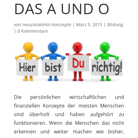
DAS A UND O
von
neuzieladmin-konzepte
|
März 5, 2015
|
Bildung
|
0 Kommentare
Die persönlichen wirtschaftlichen und
finanziellen Konzepte der meisten Menschen
sind überholt und haben aufgehört zu
funktionieren. Wenn die Menschen das nicht
erkennen und weiter machen wie bisher,