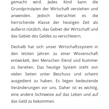
gemacht wird. Jedes Kind kann die
Grundprinzipien der Wirtschaft verstehen und
anwenden. Jedoch betrachtet es die
herrschende Klasse der heutigen Zeit als
äußerst nützlich, das Gebiet der Wirtschaft und
das Gebiet des Geldes zu verschleiern.
Deshalb hat sich unser Wirtschaftssystem in
den letzten Jahren zu einer Wissenschaft
entwickelt, den Menschen Elend und Kummer
zu bereiten. Das heutige System steht von
vielen Seiten unter Beschuss und scheint
ausgedient zu haben. Es liegen bedeutende
Veränderungen vor uns. Daher ist es wichtig,
eine andere Sichtweise auf das Leben und auf
das Geld zu bekommen.