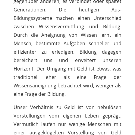
gegenüber anderen, es verbindet oder spaltet
Generationen. Die heutigen Aus-
Bildungssysteme machen einen Unterschied
zwischen Wissensvermittlung und Bildung.
Durch die Aneignung von Wissen lernt ein
Mensch, bestimmte Aufgaben schneller und
effizienter zu erledigen. Bildung dagegen
bereichert uns und erweitert unseren
Horizont. Der Umgang mit Geld ist etwas, was
traditionell eher als eine Frage der
Wissensaneignung betrachtet wird, weniger als
eine Frage der Bildung.
Unser Verhältnis zu Geld ist von nebulösen
Vorstellungen vom eigenen Leben geprägt.
Vermutlich laufen nur wenige Menschen mit
einer ausgeklügelten Vorstellung von Geld