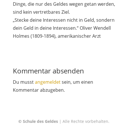
Dinge, die nur des Geldes wegen getan werden,
sind kein vertretbares Ziel.
„Stecke deine Interessen nicht in Geld, sondern
dein Geld in deine Interessen.“ Oliver Wendell
Holmes (1809-1894), amerikanischer Arzt
Kommentar absenden
Du musst
angemeldet
sein, um einen
Kommentar abzugeben.
© Schule des Geldes
| Alle Rechte vorbehalten.