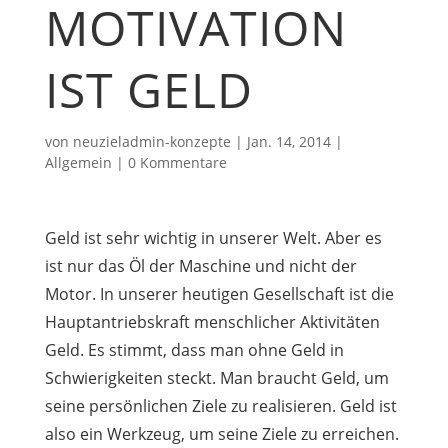
MOTIVATION
IST GELD
von
neuzieladmin-konzepte
|
Jan. 14, 2014
|
Allgemein
|
0 Kommentare
Geld ist sehr wichtig in unserer Welt. Aber es
ist nur das Öl der Maschine und nicht der
Motor. In unserer heutigen Gesellschaft ist die
Hauptantriebskraft menschlicher Aktivitäten
Geld. Es stimmt, dass man ohne Geld in
Schwierigkeiten steckt. Man braucht Geld, um
seine persönlichen Ziele zu realisieren. Geld ist
also ein Werkzeug, um seine Ziele zu erreichen.