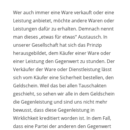
Wer auch immer eine Ware verkauft oder eine
Leistung anbietet, möchte andere Waren oder
Leistungen dafür zu erhalten. Demnach nennt
man dieses „etwas für etwas“ Austausch. In
unserer Gesellschaft hat sich das Prinzip
herausgebildet, dem Käufer einer Ware oder
einer Leistung den Gegenwert zu stunden.
Der
Verkäufer der Ware oder Dienstleistung lässt
sich vom Käufer eine Sicherheit bestellen, den
Geldschein. Weil das bei allen Tauschakten
geschieht, so sehen wir alle in dem Geldschein
die Gegenleistung und sind uns nicht mehr
bewusst, dass diese Gegenleistung in
Wirklichkeit kreditiert worden ist. In dem Fall,
dass eine Partei der anderen den Gegenwert