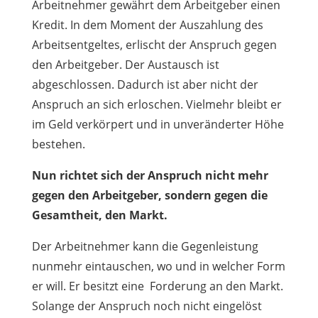
Arbeitnehmer gewährt dem Arbeitgeber einen
Kredit. In dem Moment der Auszahlung des
Arbeitsentgeltes, erlischt der Anspruch gegen
den Arbeitgeber. Der Austausch ist
abgeschlossen. Dadurch ist aber nicht der
Anspruch an sich erloschen. Vielmehr bleibt er
im Geld verkörpert und in unveränderter Höhe
bestehen.
Nun richtet sich der Anspruch nicht mehr
gegen den Arbeitgeber, sondern gegen die
Gesamtheit, den Markt.
Der Arbeitnehmer kann die Gegenleistung
nunmehr eintauschen, wo und in welcher Form
er will. Er besitzt eine Forderung an den Markt.
Solange der Anspruch noch nicht eingelöst