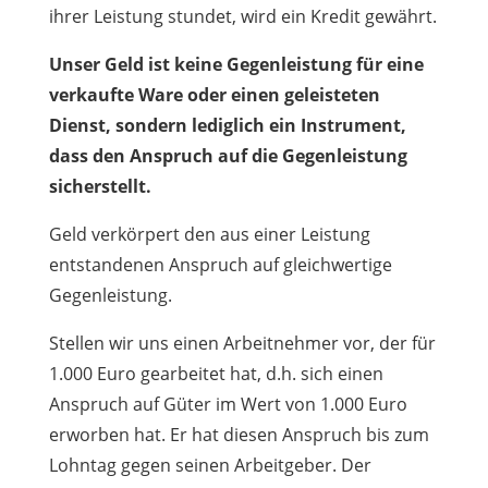
ihrer Leistung stundet, wird ein Kredit gewährt.
Unser Geld ist keine Gegenleistung für eine
verkaufte Ware oder einen geleisteten
Dienst, sondern lediglich ein Instrument,
dass den Anspruch auf die Gegenleistung
sicherstellt.
Geld verkörpert den aus einer Leistung
entstandenen Anspruch auf gleichwertige
Gegenleistung.
Stellen wir uns einen Arbeitnehmer vor, der für
1.000 Euro gearbeitet hat, d.h. sich einen
Anspruch auf Güter im Wert von 1.000 Euro
erworben hat. Er hat diesen Anspruch bis zum
Lohntag gegen seinen Arbeitgeber. Der