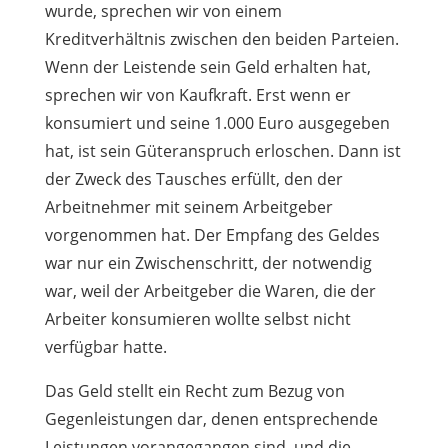
wurde, sprechen wir von einem
Kreditverhältnis zwischen den beiden Parteien.
Wenn der Leistende sein Geld erhalten hat,
sprechen wir von Kaufkraft. Erst wenn er
konsumiert und seine 1.000 Euro ausgegeben
hat, ist sein Güteranspruch erloschen. Dann ist
der Zweck des Tausches erfüllt, den der
Arbeitnehmer mit seinem Arbeitgeber
vorgenommen hat. Der Empfang des Geldes
war nur ein Zwischenschritt, der notwendig
war, weil der Arbeitgeber die Waren, die der
Arbeiter konsumieren wollte selbst nicht
verfügbar hatte.
Das Geld stellt ein Recht zum Bezug von
Gegenleistungen dar, denen entsprechende
Leistungen vorangegangen sind, und die