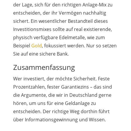
der Lage, sich für den richtigen Anlage-Mix zu
entscheiden, der ihr Vermögen nachhaltig
sichert. Ein wesentlicher Bestandteil dieses
Investitionsmixes sollte auf real existierende,
physisch verfügbare Edelmetalle, wie zum
Beispiel
Gold
, fokussiert werden. Nur so setzen
Sie auf eine sichere Bank.
Zusammenfassung
Wer investiert, der möchte Sicherheit. Feste
Prozentzahlen, fester Garantiezins – das sind
die Argumente, die wir in Deutschland gerne
hören, um uns für eine Geldanlage zu
entscheiden. Der richtige Weg dorthin führt
über Informationsgewinnung und Wissen.