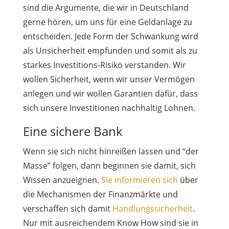
sind die Argumente, die wir in Deutschland
gerne hören, um uns für eine Geldanlage zu
entscheiden. Jede Form der Schwankung wird
als Unsicherheit empfunden und somit als zu
starkes Investitions-Risiko verstanden. Wir
wollen Sicherheit, wenn wir unser Vermögen
anlegen und wir wollen Garantien dafür, dass
sich unsere Investitionen nachhaltig Lohnen.
Eine sichere Bank
Wenn sie sich nicht hinreißen lassen und “der
Masse” folgen, dann beginnen sie damit, sich
Wissen anzueignen.
Sie informieren sich
über
die Mechanismen der Finanzmärkte und
verschaffen sich damit
Handlungssicherheit
.
Nur mit ausreichendem Know How sind sie in