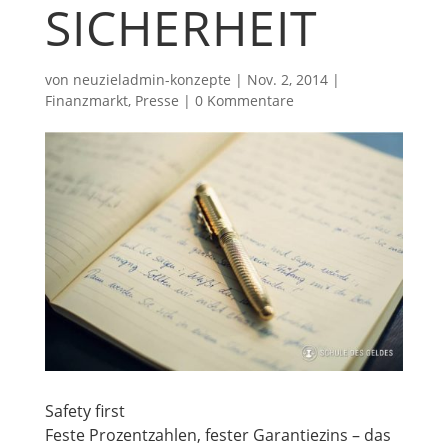
SICHERHEIT
von
neuzieladmin-konzepte
|
Nov. 2, 2014
|
Finanzmarkt
,
Presse
|
0 Kommentare
Safety first
Feste Prozentzahlen, fester Garantiezins – das