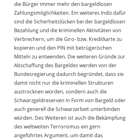
die Bürger immer mehr den bargeldlosen
Zahlungsmöglichkeiten. Ein weiteres Indiz dafür
sind die Sicherheitslücken bei der bargeldlosen
Bezahlung und die kriminellen Aktivitäten von
Verbrechern, um die Giro- bzw. Kreditkarte zu
kopieren und den PIN mit betrügerischen
Mitteln zu entwenden. Die weiteren Gründe zur
Abschaffung des Bargeldes werden von der
Bundesregierung dadurch begründet, dass sie
damit nicht nur die kriminellen Strukturen
austrocknen würden, sondern auch die
Schwarzgeldreserven in Form von Bargeld oder
auch generell die Schwarzarbeit unterbinden
würden. Des Weiteren ist auch die Bekämpfung
des weltweiten Terrorismus ein gern
angeführtes Argument, um damit das