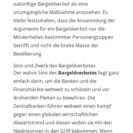
zukünftige Bargeldverbot als eine
unumgängliche Maßnahme anzusehen. Es
bleibt festzuhalten, dass die Ansammlung der
Argumente für ein Bargeldverbot nur die
Minderheiten bestimmter Personengruppen
betrifft und nicht die breite Masse der
Bevölkerung.
Sinn und Zweck des Bargeldverbotes
Der wahre Sinn des
Bargeldverbotes
liegt ganz
einfach darin, um die Banken und die
Finanzmärkte weltweit zu schützen und vor
drohenden Pleiten zu bewahren. Die
Zentralbanken führen weltweit einen Kampf
gegen einen globalen wirtschaftlichen
Abwärtstrend und diesen wollen sie mit den
Niedrigzinsen in den Griff bekommen. Wenn