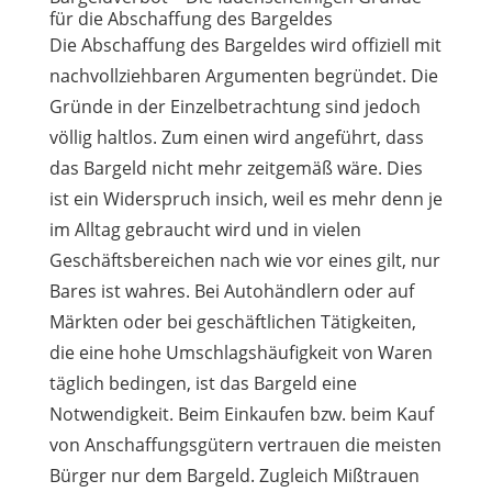
für die Abschaffung des Bargeldes
Die Abschaffung des Bargeldes wird offiziell mit
nachvollziehbaren Argumenten begründet. Die
Gründe in der Einzelbetrachtung sind jedoch
völlig haltlos. Zum einen wird angeführt, dass
das Bargeld nicht mehr zeitgemäß wäre. Dies
ist ein Widerspruch insich, weil es mehr denn je
im Alltag gebraucht wird und in vielen
Geschäftsbereichen nach wie vor eines gilt, nur
Bares ist wahres. Bei Autohändlern oder auf
Märkten oder bei geschäftlichen Tätigkeiten,
die eine hohe Umschlagshäufigkeit von Waren
täglich bedingen, ist das Bargeld eine
Notwendigkeit. Beim Einkaufen bzw. beim Kauf
von Anschaffungsgütern vertrauen die meisten
Bürger nur dem Bargeld. Zugleich Mißtrauen