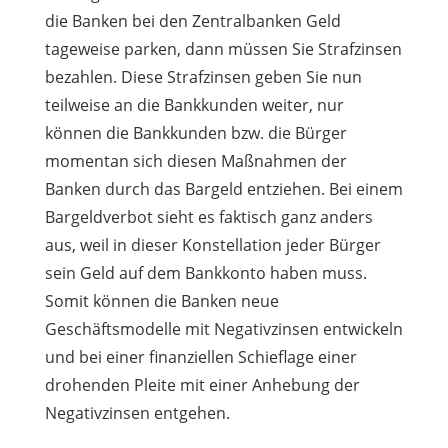
die Banken bei den Zentralbanken Geld
tageweise parken, dann müssen Sie Strafzinsen
bezahlen. Diese Strafzinsen geben Sie nun
teilweise an die Bankkunden weiter, nur
können die Bankkunden bzw. die Bürger
momentan sich diesen Maßnahmen der
Banken durch das Bargeld entziehen. Bei einem
Bargeldverbot sieht es faktisch ganz anders
aus, weil in dieser Konstellation jeder Bürger
sein Geld auf dem Bankkonto haben muss.
Somit können die Banken neue
Geschäftsmodelle mit Negativzinsen entwickeln
und bei einer finanziellen Schieflage einer
drohenden Pleite mit einer Anhebung der
Negativzinsen entgehen.