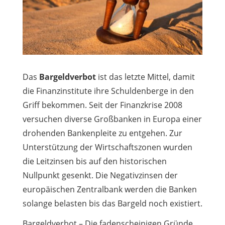
Das
Bargeldverbot
ist das letzte Mittel, damit
die Finanzinstitute ihre Schuldenberge in den
Griff bekommen. Seit der Finanzkrise 2008
versuchen diverse Großbanken in Europa einer
drohenden Bankenpleite zu entgehen. Zur
Unterstützung der Wirtschaftszonen wurden
die Leitzinsen bis auf den historischen
Nullpunkt gesenkt. Die Negativzinsen der
europäischen Zentralbank werden die Banken
solange belasten bis das Bargeld noch existiert.
Bargeldverbot – Die fadenscheinigen Gründe