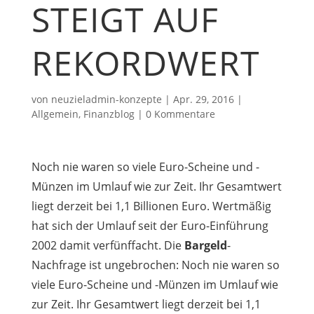
STEIGT AUF
REKORDWERT
von
neuzieladmin-konzepte
|
Apr. 29, 2016
|
Allgemein
,
Finanzblog
|
0 Kommentare
Noch nie waren so viele Euro-Scheine und -
Münzen im Umlauf wie zur Zeit. Ihr Gesamtwert
liegt derzeit bei 1,1 Billionen Euro. Wertmäßig
hat sich der Umlauf seit der Euro-Einführung
2002 damit verfünffacht. Die
Bargeld
-
Nachfrage ist ungebrochen: Noch nie waren so
viele Euro-Scheine und -Münzen im Umlauf wie
zur Zeit. Ihr Gesamtwert liegt derzeit bei 1,1