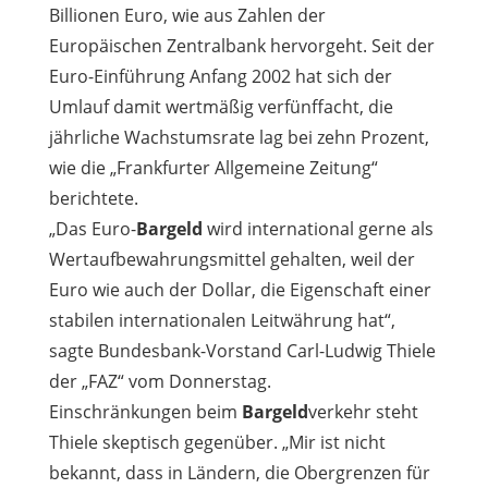
Billionen Euro, wie aus Zahlen der
Europäischen Zentralbank hervorgeht. Seit der
Euro-Einführung Anfang 2002 hat sich der
Umlauf damit wertmäßig verfünffacht, die
jährliche Wachstumsrate lag bei zehn Prozent,
wie die „Frankfurter Allgemeine Zeitung“
berichtete.
„Das Euro-
Bargeld
wird international gerne als
Wertaufbewahrungsmittel gehalten, weil der
Euro wie auch der Dollar, die Eigenschaft einer
stabilen internationalen Leitwährung hat“,
sagte Bundesbank-Vorstand Carl-Ludwig Thiele
der „FAZ“ vom Donnerstag.
Einschränkungen beim
Bargeld
verkehr steht
Thiele skeptisch gegenüber. „Mir ist nicht
bekannt, dass in Ländern, die Obergrenzen für