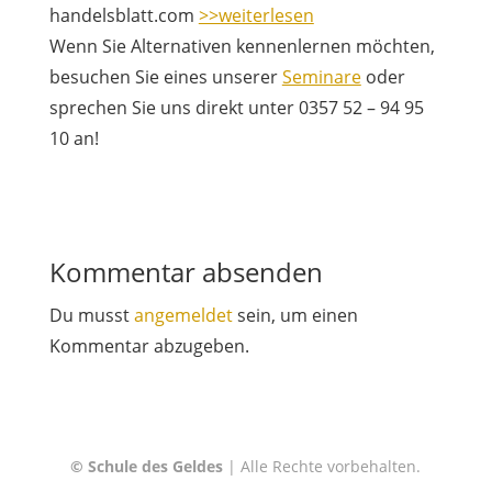
handelsblatt.com
>>weiterlesen
Wenn Sie Alternativen kennenlernen möchten,
besuchen Sie eines unserer
Seminare
oder
sprechen Sie uns direkt unter 0357 52 – 94 95
10 an!
Kommentar absenden
Du musst
angemeldet
sein, um einen
Kommentar abzugeben.
© Schule des Geldes
| Alle Rechte vorbehalten.