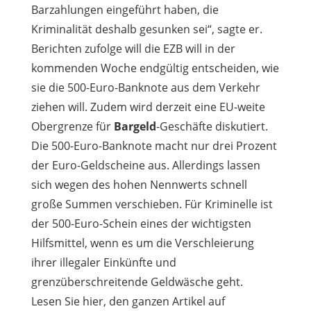
Barzahlungen eingeführt haben, die
Kriminalität deshalb gesunken sei“, sagte er.
Berichten zufolge will die EZB will in der
kommenden Woche endgültig entscheiden, wie
sie die 500-Euro-Banknote aus dem Verkehr
ziehen will. Zudem wird derzeit eine EU-weite
Obergrenze für
Bargeld
-Geschäfte diskutiert.
Die 500-Euro-Banknote macht nur drei Prozent
der Euro-Geldscheine aus. Allerdings lassen
sich wegen des hohen Nennwerts schnell
große Summen verschieben. Für Kriminelle ist
der 500-Euro-Schein eines der wichtigsten
Hilfsmittel, wenn es um die Verschleierung
ihrer illegaler Einkünfte und
grenzüberschreitende Geldwäsche geht.
Lesen Sie hier, den ganzen Artikel auf