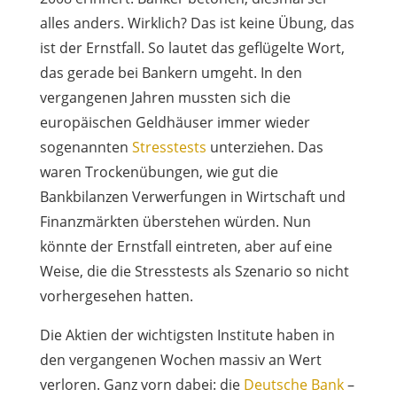
alles anders. Wirklich? Das ist keine Übung, das
ist der Ernstfall. So lautet das geflügelte Wort,
das gerade bei Bankern umgeht. In den
vergangenen Jahren mussten sich die
europäischen Geldhäuser immer wieder
sogenannten
Stresstests
unterziehen. Das
waren Trockenübungen, wie gut die
Bankbilanzen Verwerfungen in Wirtschaft und
Finanzmärkten überstehen würden. Nun
könnte der Ernstfall eintreten, aber auf eine
Weise, die die Stresstests als Szenario so nicht
vorhergesehen hatten.
Die Aktien der wichtigsten Institute haben in
den vergangenen Wochen massiv an Wert
verloren. Ganz vorn dabei: die
Deutsche Bank
–