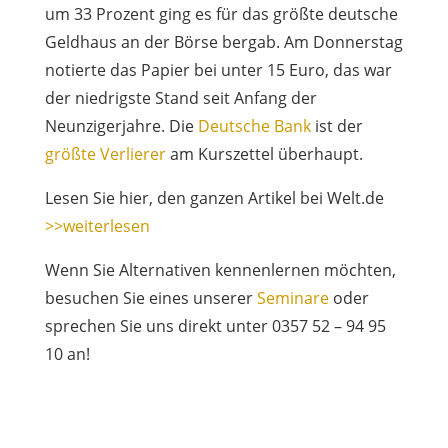
um 33 Prozent ging es für das größte deutsche
Geldhaus an der Börse bergab. Am Donnerstag
notierte das Papier bei unter 15 Euro, das war
der niedrigste Stand seit Anfang der
Neunzigerjahre. Die
Deutsche Bank
ist der
größte Verlierer
am Kurszettel überhaupt.
Lesen Sie hier, den ganzen Artikel bei Welt.de
>>weiterlesen
Wenn Sie Alternativen kennenlernen möchten,
besuchen Sie eines unserer
Seminare
oder
sprechen Sie uns direkt unter 0357 52 – 94 95
10 an!