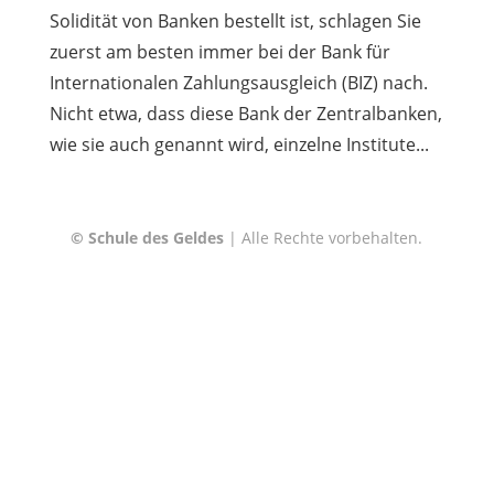
Solidität von Banken bestellt ist, schlagen Sie
zuerst am besten immer bei der Bank für
Internationalen Zahlungsausgleich (BIZ) nach.
Nicht etwa, dass diese Bank der Zentralbanken,
wie sie auch genannt wird, einzelne Institute...
© Schule des Geldes
| Alle Rechte vorbehalten.